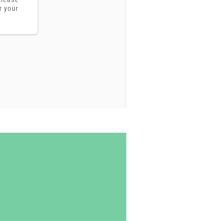
r your